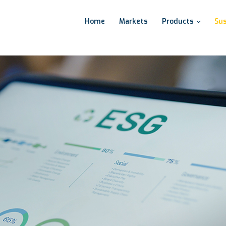
Home
Markets
Products
Sus