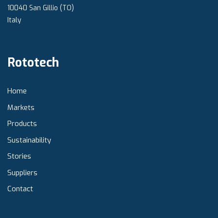
10040 San Gillio (TO)
Italy
Rototech
Home
Markets
Products
Sustainability
Stories
Suppliers
Contact