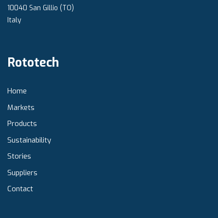
10040 San Gillio (TO)
Italy
Rototech
Home
Markets
Products
Sustainability
Stories
Suppliers
Contact